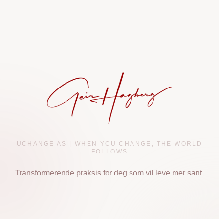
UCHANGE AS | WHEN YOU CHANGE, THE WORLD
FOLLOWS
Transformerende praksis for deg som vil leve mer sant.